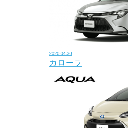
2020.04.30
カローラ