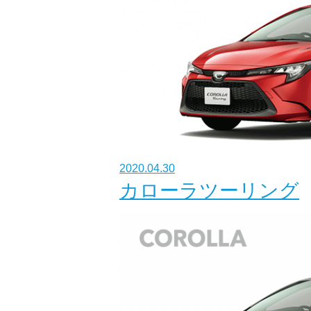
2020.04.30
カローラツーリング