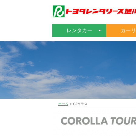
レンタカー
カーリ
ホーム
C2クラス