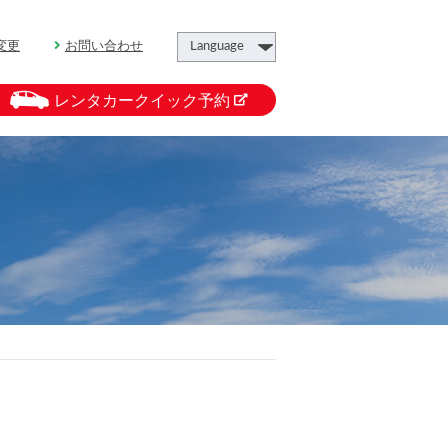
変更
お問い合わせ
レンタカークイック予約