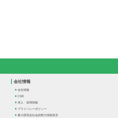
会社情報
会社情報
CSR
求人・採用情報
プライバシーポリシー
暴力団等反社会的勢力排除宣言