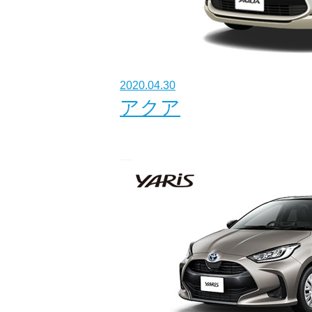
2020.04.30
アクア