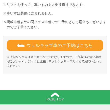
※リフトを使って、車いすのまま乗り降りできます。
※車いすは装備に含まれません。
※掲載車種以外の同クラス車種でのご予約となる場合もございます
のでご了承ください。
ウェルキャブ車のご予約はこちら
※上記リンク先はメーカーページになりますので、一部取扱の無い車種
がございます。 詳しくは直接トヨタレンタリース旭川までお問い合わせ
ください。
PAGE TOP