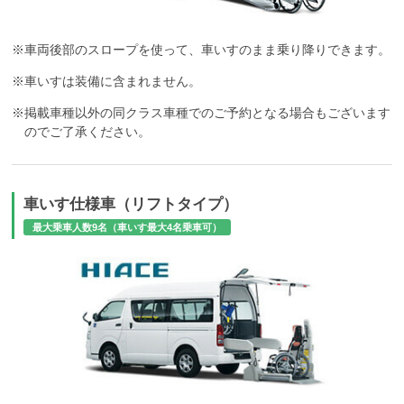
※車両後部のスロープを使って、車いすのまま乗り降りできます。
※車いすは装備に含まれません。
※掲載車種以外の同クラス車種でのご予約となる場合もございます
のでご了承ください。
車いす仕様車（リフトタイプ）
最大乗車人数9名（車いす最大4名乗車可）