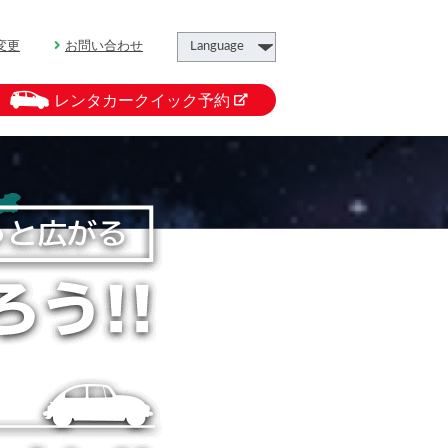
変更
お問い合わせ
レンタカークイック予約