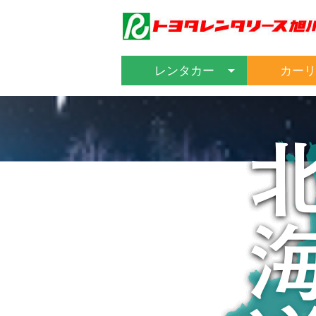
レンタカー
カーリ