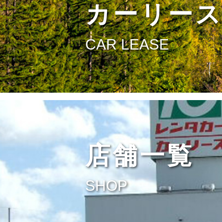
カーリー
店舗一覧