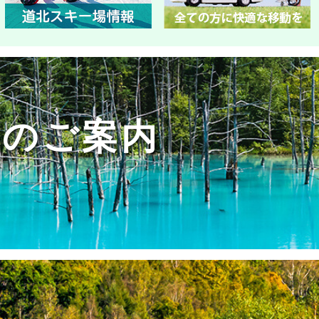
ーのご案内