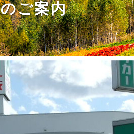
スのご案内