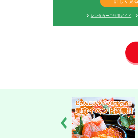
詳しく見
レンタカーご利用ガイド