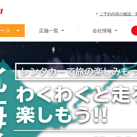
ご予約内容の確認・
ース
店舗一覧
会社情報