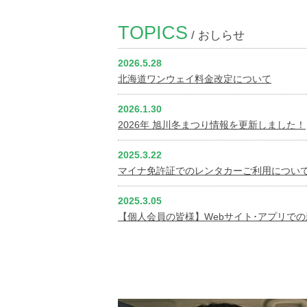
TOPICS
2026.5.28
北海道ワンウェイ料金改定について
2026.1.30
2026年 旭川冬まつり情報を更新しました！
2025.3.22
マイナ免許証でのレンタカーご利用につい
2025.3.05
【個人会員の皆様】Webサイト･アプリで
2025.2.19
2025年4月1日よりレンタカー営業制度を
2024.1.11