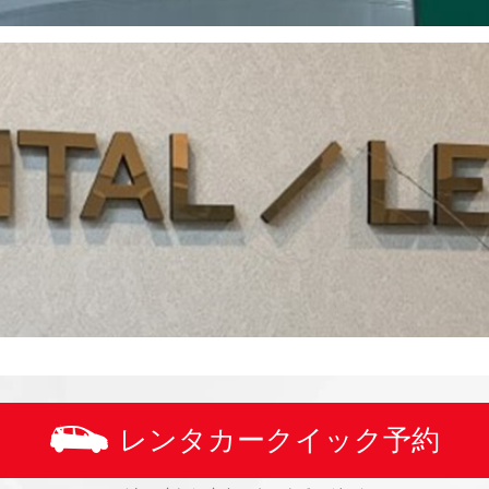
レンタカークイック予約