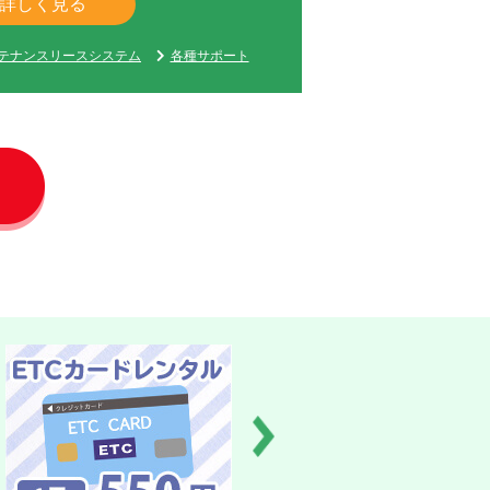
詳しく見る
テナンスリースシステム
各種サポート