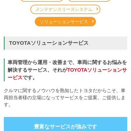
メンテナンスリースシステム
ソリューションサービス
TOYOTAソリューションサービス
車両管理から運用・改善まで、車両に関するお悩みを
解決するサービス、
それが
TOYOTAソリューションサ
ービス
です。
クルマに関するノウハウを熟知したトヨタだからこそ、車
両担当者様の立場になってサービスをご提案、ご提供しま
す。
豊富なサービスが強みです