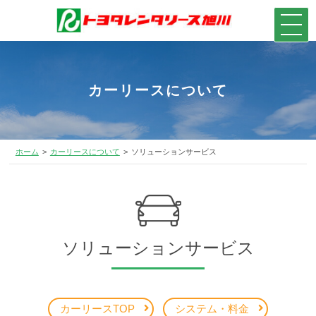
カーリースについて
ホーム
カーリースについて
ソリューションサービス
ソリューションサービス
カーリースTOP
システム・料金