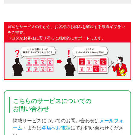
豊富なサービスの中から、お客様のお悩みを解決する最適案プラン
をご提案。
トヨタがお客様に寄り添って継続的にサポートします。
こちらのサービスについての
お問い合わせ
掲載サービスについてのお問い合わせは
メールフォ
ーム
・または
各店へお電話
にてお問い合わせくださ