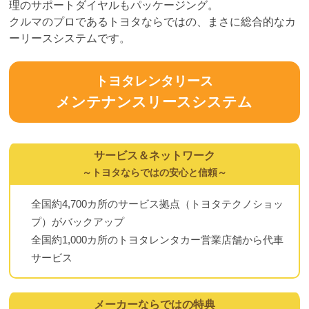
理のサポートダイヤルもパッケージング。
クルマのプロであるトヨタならではの、まさに総合的なカ
ーリースシステムです。
トヨタレンタリース
メンテナンスリースシステム
サービス＆ネットワーク
～トヨタならではの安心と信頼～
全国約4,700カ所のサービス拠点（トヨタテクノショッ
プ）がバックアップ
全国約1,000カ所のトヨタレンタカー営業店舗から代車
サービス
メーカーならではの特典