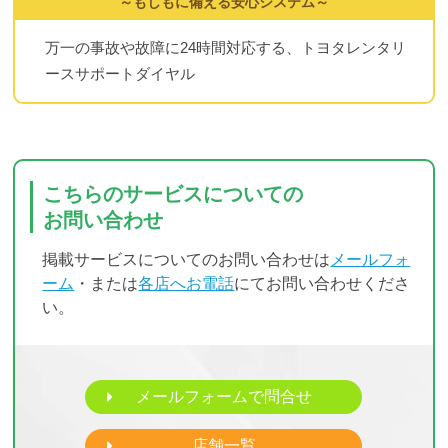
～もしもに備える安心システム～
万一の事故や故障に24時間対応する、トヨタレンタリ
ースサポートダイヤル
こちらのサービスについての
お問い合わせ
掲載サービスについてのお問い合わせは
メールフォ
ーム
・または
各店へお電話
にてお問い合わせくださ
い。
メールフォームで問合せ
店舗一覧