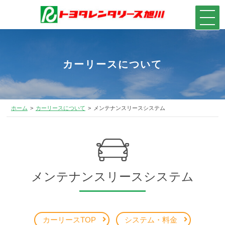
カーリースについて
ホーム
カーリースについて
メンテナンスリースシステム
メンテナンスリースシステム
カーリースTOP
システム・料金