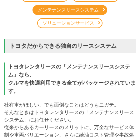
メンテナンスリースシステム
ソリューションサービス
トヨタだからできる独自のリースシステム
トヨタレンタリースの「メンテナンスリースシステ
ム」なら、
クルマを快適利用できる全てがパッケージされていま
す。
社有車がほしい、でも面倒なことはどうもニガテ。
そんなときはトヨタレンタリースの「メンテナンスリース
システム」にお任せください。
従来からあるカーリースのメリットに、万全なサービス体
制や車両バリエーション、さらに給油コスト管理や事故処