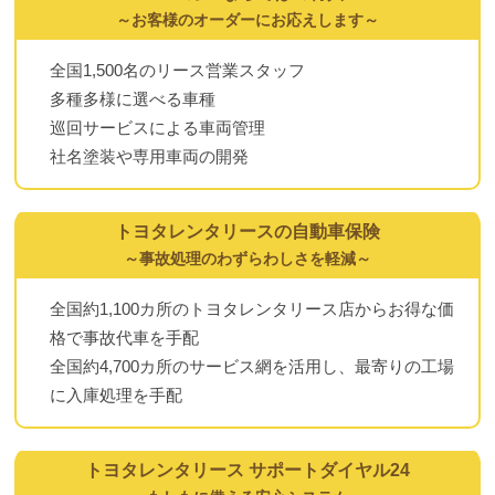
～お客様のオーダーにお応えします～
全国1,500名のリース営業スタッフ
多種多様に選べる車種
巡回サービスによる車両管理
社名塗装や専用車両の開発
トヨタレンタリースの自動車保険
～事故処理のわずらわしさを軽減～
全国約1,100カ所のトヨタレンタリース店からお得な価
格で事故代車を手配
全国約4,700カ所のサービス網を活用し、最寄りの工場
に入庫処理を手配
トヨタレンタリース サポートダイヤル24