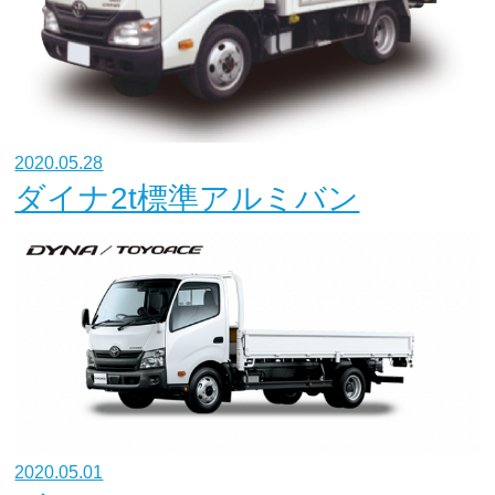
2020.05.28
ダイナ2t標準アルミバン
2020.05.01