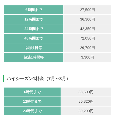
6時間まで
27,500円
12時間まで
36,300円
24時間まで
42,350円
48時間まで
72,050円
以後1日毎
29,700円
超過1時間毎
3,300円
ハイシーズン1料金（7月～8月）
6時間まで
38,500円
12時間まで
50,820円
24時間まで
59,290円