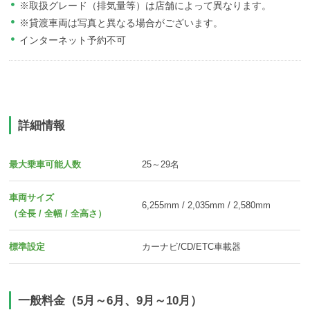
※取扱グレード（排気量等）は店舗によって異なります。
※貸渡車両は写真と異なる場合がございます。
インターネット予約不可
詳細情報
最大乗車可能人数
25～29名
車両サイズ
6,255mm / 2,035mm / 2,580mm
（全長 / 全幅 / 全高さ）
標準設定
カーナビ/CD/ETC車載器
一般料金（5月～6月、9月～10月）