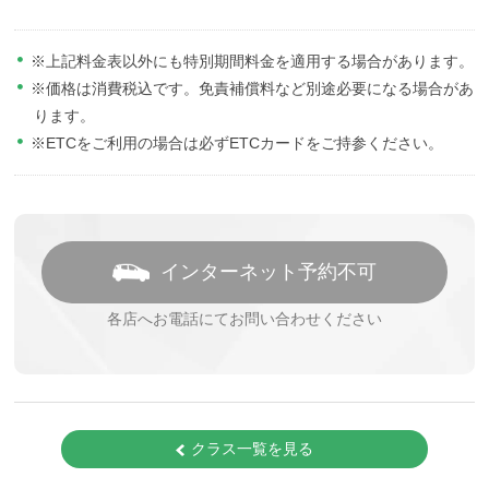
※上記料金表以外にも特別期間料金を適用する場合があります。
※価格は消費税込です。免責補償料など別途必要になる場合があ
ります。
※ETCをご利用の場合は必ずETCカードをご持参ください。
インターネット予約不可
各店へお電話にてお問い合わせください
クラス一覧を見る