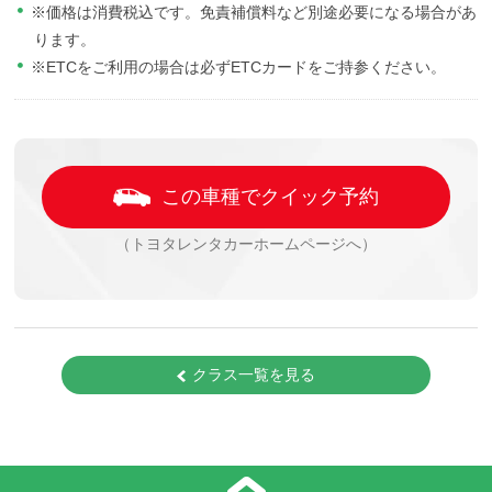
※価格は消費税込です。免責補償料など別途必要になる場合があ
ります。
※ETCをご利用の場合は必ずETCカードをご持参ください。
この車種でクイック予約
（トヨタレンタカーホームページへ）
クラス一覧を見る