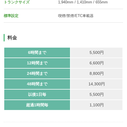
トランクサイズ
1,940mm / 1,410mm / 655mm
標準設定
喫煙/禁煙/ETC車載器
料金
6時間まで
5,500円
12時間まで
6,600円
24時間まで
8,800円
48時間まで
14,300円
以後1日毎
5,500円
超過1時間毎
1,100円