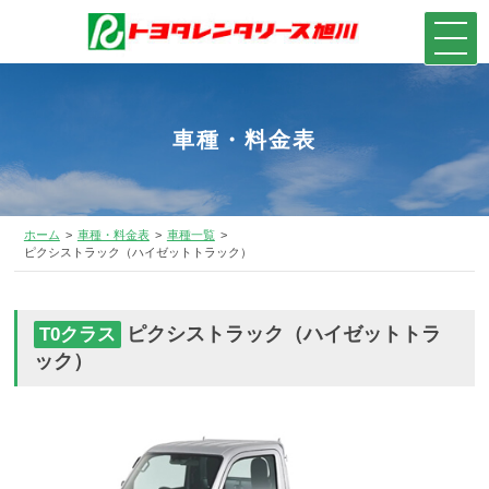
車種・料金表
ホーム
車種・料金表
車種一覧
ピクシストラック（ハイゼットトラック）
ピクシストラック（ハイゼットトラ
T0クラス
ック）