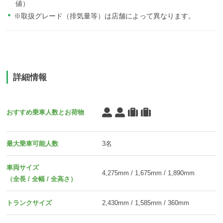
値）
※取扱グレード（排気量等）は店舗によって異なります。
詳細情報
おすすめ乗車人数とお荷物
最大乗車可能人数
3名
車両サイズ
4,275mm / 1,675mm / 1,890mm
（全長 / 全幅 / 全高さ）
トランクサイズ
2,430mm / 1,585mm / 360mm