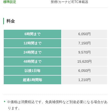
標準設定
禁煙/カーナビ/ETC車載器
料金
6時間まで
6,050円
12時間まで
7,150円
24時間まで
9,570円
48時間まで
15,620円
以後1日毎
6,050円
超過1時間毎
1,210円
※価格は消費税込です。免責補償料など別途必要になる場合があ
ります。