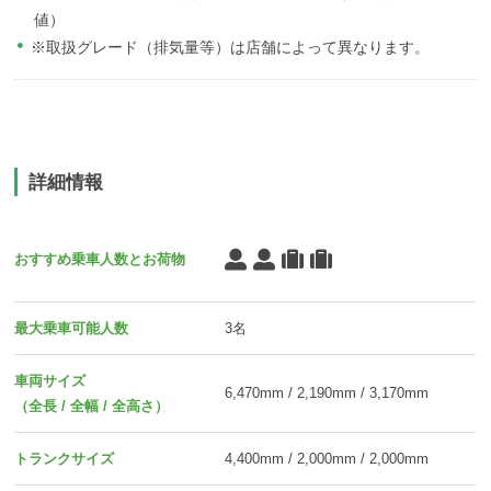
値）
※取扱グレード（排気量等）は店舗によって異なります。
詳細情報
おすすめ乗車人数とお荷物
最大乗車可能人数
3名
車両サイズ
6,470mm / 2,190mm / 3,170mm
（全長 / 全幅 / 全高さ）
トランクサイズ
4,400mm / 2,000mm / 2,000mm