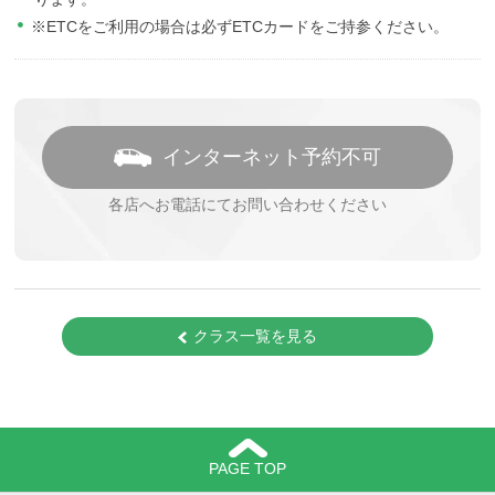
※ETCをご利用の場合は必ずETCカードをご持参ください。
インターネット予約不可
各店へお電話にてお問い合わせください
クラス一覧を見る
PAGE TOP