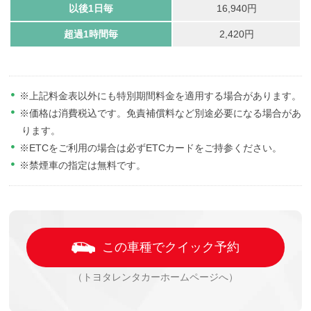
以後1日毎
16,940円
超過1時間毎
2,420円
※上記料金表以外にも特別期間料金を適用する場合があります。
※価格は消費税込です。免責補償料など別途必要になる場合があ
ります。
※ETCをご利用の場合は必ずETCカードをご持参ください。
※禁煙車の指定は無料です。
この車種でクイック予約
（トヨタレンタカーホームページへ）