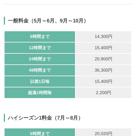
一般料金（5月～6月、9月～10月）
6時間まで
14,300円
12時間まで
15,400円
24時間まで
20,900円
48時間まで
36,300円
以後1日毎
15,400円
超過1時間毎
2,200円
ハイシーズン1料金（7月～8月）
6時間まで
20,020円