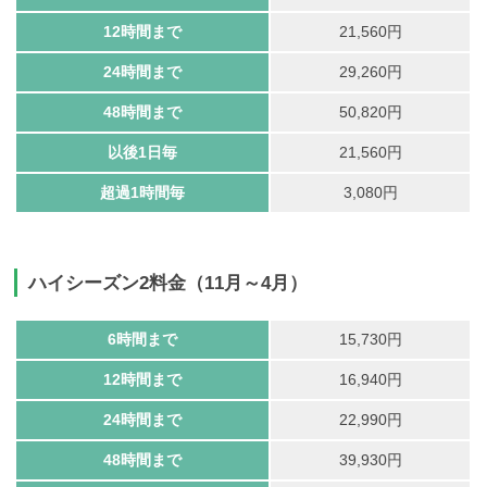
12時間まで
21,560円
24時間まで
29,260円
48時間まで
50,820円
以後1日毎
21,560円
超過1時間毎
3,080円
ハイシーズン2料金（11月～4月）
6時間まで
15,730円
12時間まで
16,940円
24時間まで
22,990円
48時間まで
39,930円