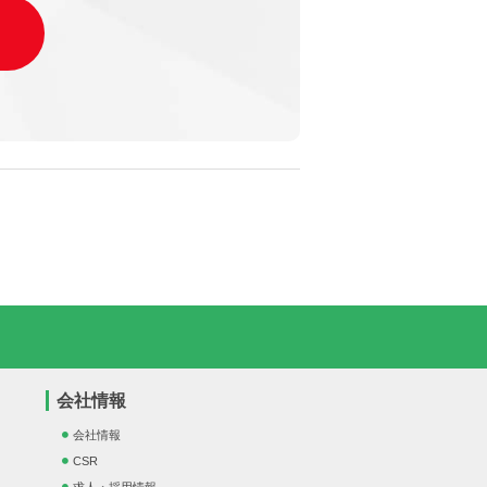
会社情報
会社情報
CSR
求人・採用情報