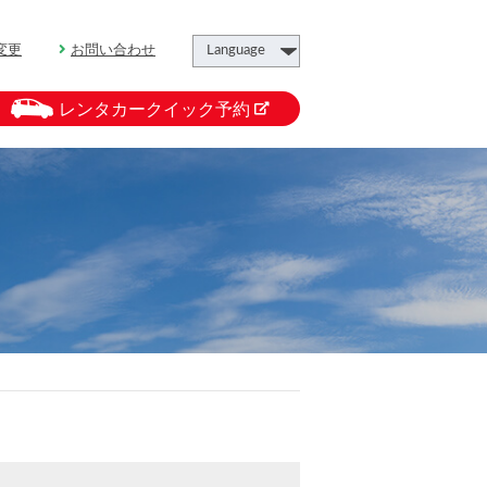
変更
お問い合わせ
レンタカークイック予約