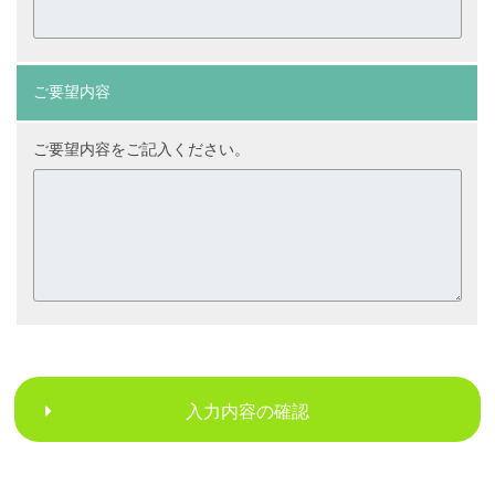
ご要望内容
ご要望内容をご記入ください。
入力内容の確認