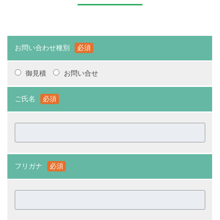
お問い合わせ種別
必須
御見積
お問い合せ
ご氏名
必須
フリガナ
必須