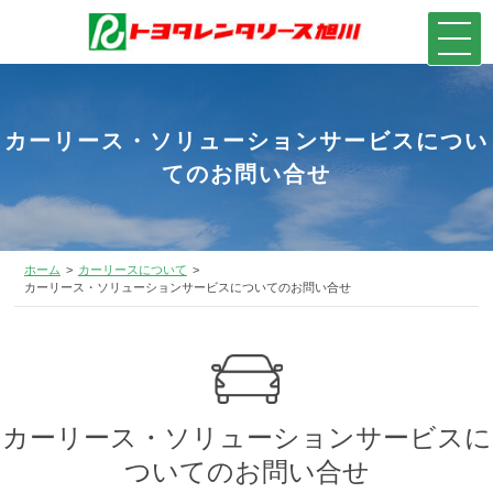
カーリース・ソリューションサービスについ
てのお問い合せ
ホーム
カーリースについて
カーリース・ソリューションサービスについてのお問い合せ
カーリース・ソリューションサービスに
ついてのお問い合せ