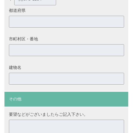
都道府県
市町村区・番地
建物名
その他
要望などがございましたらご記入下さい。