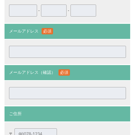
-
-
メールアドレス
必須
メールアドレス（確認）
必須
ご住所
〒