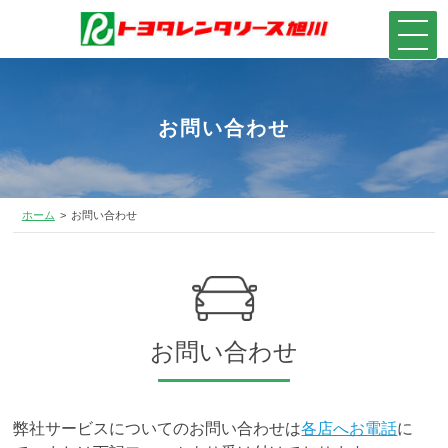
お問い合わせ
ホーム
お問い合わせ
お問い合わせ
弊社サービスについてのお問い合わせは
各店へお電話
に