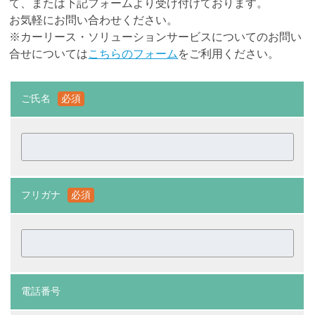
て、または下記フォームより受け付けております。
お気軽にお問い合わせください。
※カーリース・ソリューションサービスについてのお問い
合せについては
こちらのフォーム
をご利用ください。
ご氏名
必須
フリガナ
必須
電話番号