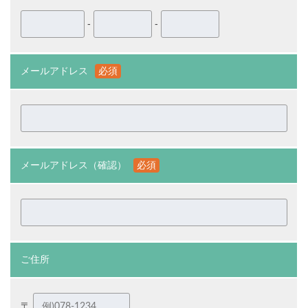
-
-
メールアドレス
必須
メールアドレス（確認）
必須
ご住所
〒