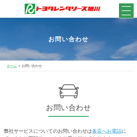
お問い合わせ
ホーム
お問い合わせ
お問い合わせ
弊社サービスについてのお問い合わせは
各店へお電話
に