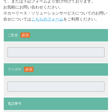
て、または下記フォームより受け付けております。
お気軽にお問い合わせください。
※カーリース・ソリューションサービスについてのお問い
合せについては
こちらのフォーム
をご利用ください。
ご氏名
必須
フリガナ
必須
電話番号