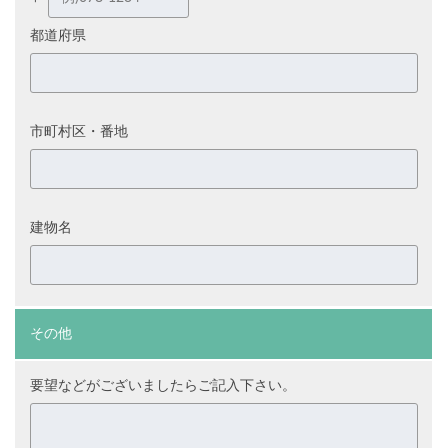
都道府県
市町村区・番地
建物名
その他
要望などがございましたらご記入下さい。