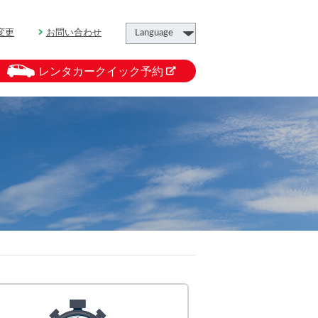
変更
お問い合わせ
レンタカークイック予約