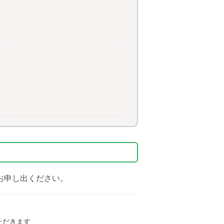
お申し出ください。
ただきます