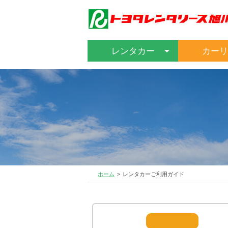
レンタカー
カーリ
ホーム
レンタカーご利用ガイド