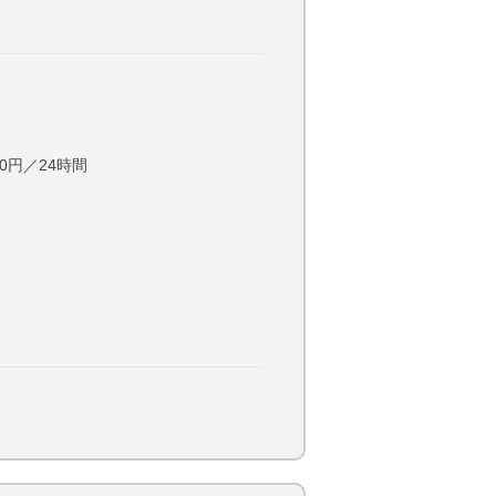
0円／24時間