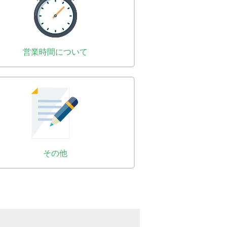
営業時間について
その他