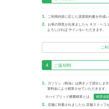
ご利用内容に応じた貸渡契約書を作成い
お車の用意が出来ましたら キズ・ヘコ
よろしければ サインをいただきます。
ご利
4
ご返却時
ガソリン（軽油）は満タンで貸出します
算料金により精算させていただきます。
※ハイブリッド燃費精算とは、
精算金
店舗に到着されましたら 店舗スタッフ