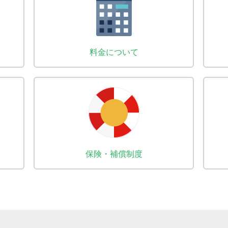
料金について
保険・補償制度