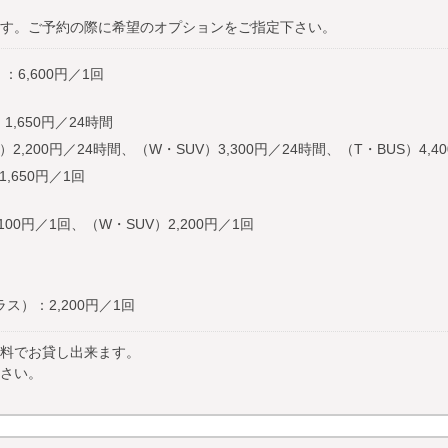
す。ご予約の際に希望のオプションをご指定下さい。
：6,600円／1回
1,650円／24時間
200円／24時間、（W・SUV）3,300円／24時間、（T・BUS）4,40
650円／1回
0円／1回、（W・SUV）2,200円／1回
ス）：2,200円／1回
料でお貸し出来ます。
さい。