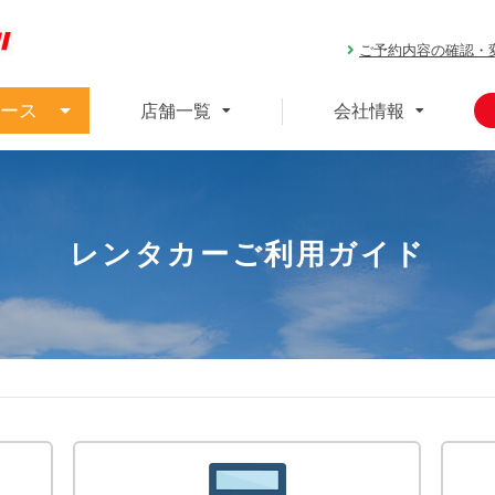
ご予約内容の確認・
ース
店舗一覧
会社情報
レンタカーご利用ガイド