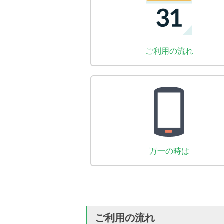
ご利用の流れ
万一の時は
ご利用の流れ