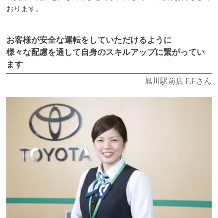
おります。
お客様が安全な運転をしていただけるように
様々な配慮を通して自身のスキルアップに繋がってい
ます
旭川駅前店 F.Fさん