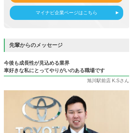
マイナビ企業ページはこちら
先輩からのメッセージ
今後も成長性が見込める業界
車好きな私にとってやりがいのある職場です
旭川駅前店 K.Sさん