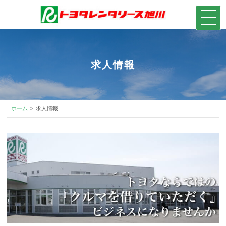
求人情報
ホーム
求人情報