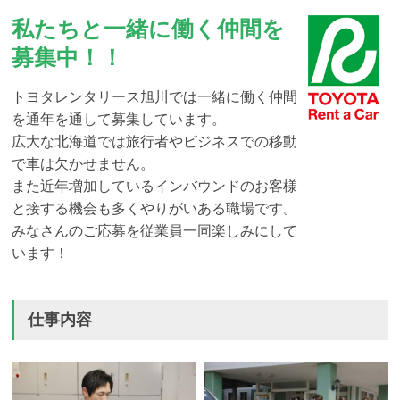
私たちと一緒に働く仲間を
募集中！！
トヨタレンタリース旭川では一緒に働く仲間
を通年を通して募集しています。
広大な北海道では旅行者やビジネスでの移動
で車は欠かせません。
また近年増加しているインバウンドのお客様
と接する機会も多くやりがいある職場です。
みなさんのご応募を従業員一同楽しみにして
います！
仕事内容