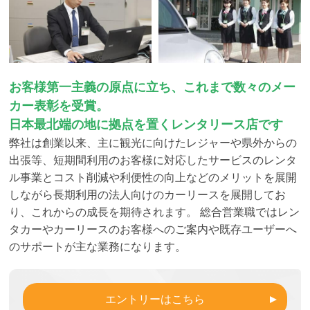
お客様第一主義の原点に立ち、これまで数々のメー
カー表彰を受賞。
日本最北端の地に拠点を置くレンタリース店です
弊社は創業以来、主に観光に向けたレジャーや県外からの
出張等、短期間利用のお客様に対応したサービスのレンタ
ル事業とコスト削減や利便性の向上などのメリットを展開
しながら長期利用の法人向けのカーリースを展開してお
り、これからの成長を期待されます。 総合営業職ではレン
タカーやカーリースのお客様へのご案内や既存ユーザーへ
のサポートが主な業務になります。
エントリーはこちら