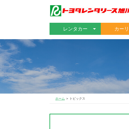
レンタカー
カーリ
ホーム
トピックス