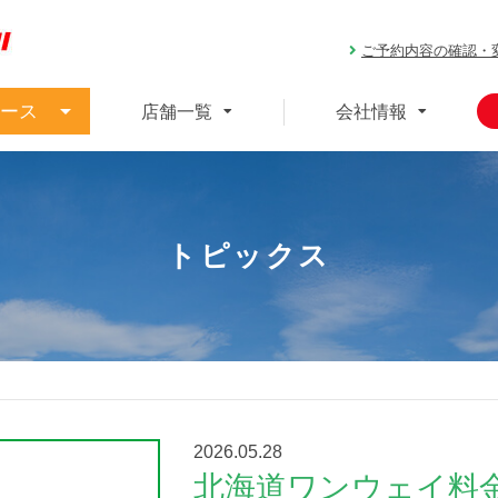
ご予約内容の確認・
ース
店舗一覧
会社情報
トピックス
2026.05.28
北海道ワンウェイ料