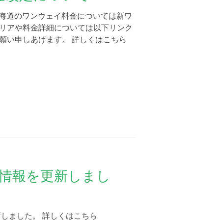
、北海道のワンウェイ料金については新ワ
リアや料金詳細については以下リンク
願い申しあげます。 詳しくはこちら
つり情報を更新しまし
新しました。 詳しくはこちら