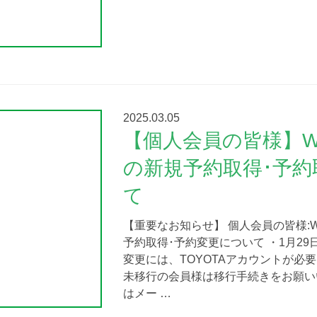
2025.03.05
【個人会員の皆様】W
の新規予約取得･予約
て
【重要なお知らせ】 個人会員の皆様:
予約取得･予約変更について ・1月2
変更には、TOYOTAアカウントが必要
未移行の会員様は移行手続きをお願い
はメー …