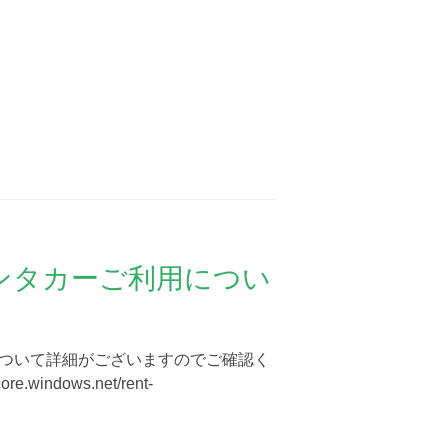
ンタカーご利用につい
ついて詳細がございますのでご確認く
ore.windows.net/rent-