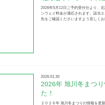
2026年5月12日ご予約受付分より
ンウェイ料金が適応されます。該当エ
先をご確認くださいますよう宜しくお
2026.01.30
2026年 旭川冬ま
た！
２０２６年 旭川冬まつりの情報を更