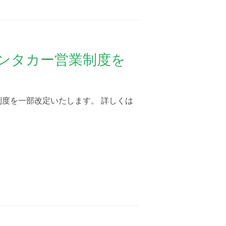
レンタカー営業制度を
業制度を一部改定いたします。 詳しくは