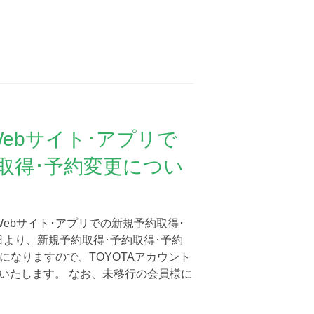
ebサイト･アプリで
取得･予約変更につい
Webサイト･アプリでの新規予約取得･
9日より、新規予約取得･予約取得･予約
になりますので、TOYOTAアカウント
いたします。 なお、未移行の会員様に