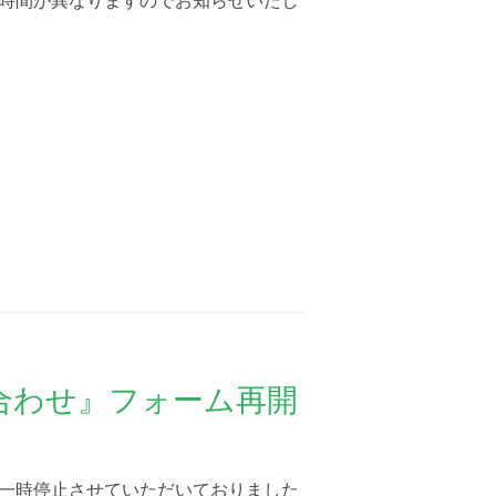
時間が異なりますのでお知らせいたし
合わせ』フォーム再開
一時停止させていただいておりました