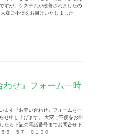
ですが、システムが改善されましたの
 大変ご不便をお掛けいたしました。
合わせ』フォーム一時
います『お問い合わせ』フォームを一
らせ申し上げます。 大変ご不便をお掛
したら下記の電話番号までお問合せ下
１６６－５７－０１００