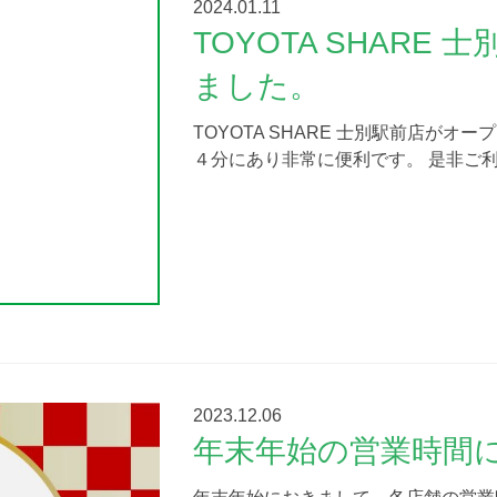
2024.01.11
TOYOTA SHARE
ました。
TOYOTA SHARE 士別駅前店が
４分にあり非常に便利です。 是非ご
2023.12.06
年末年始の営業時間