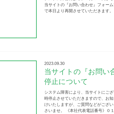
当サイトの『お問い合わせ』フォーム
で本日より再開させていただきます。
2023.09.30
当サイトの『お問い
停止について
システム障害により、当サイトにござ
時停止させていただきますので、お知
けいたしますが、ご質問などがござい
さいませ。 《本社代表電話番号》０