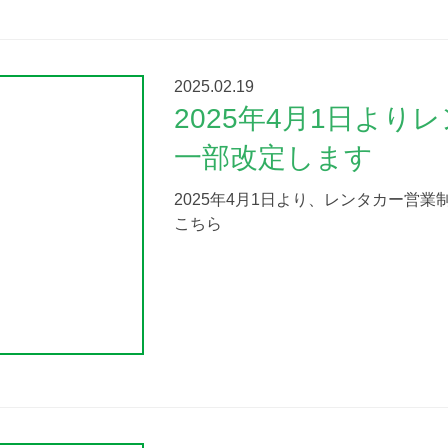
2025.02.19
2025年4月1日より
一部改定します
2025年4月1日より、レンタカー営
こちら