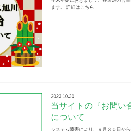
年末年始におきまして、各店舗の営業
ます。 詳細はこちら
2023.10.30
当サイトの『お問い
について
システム障害により、９月３０日から