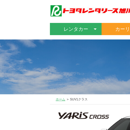
レンタカー
カーリ
ホーム
SUV1クラス