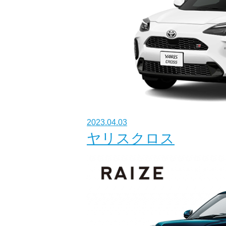
2023.04.03
ヤリスクロス