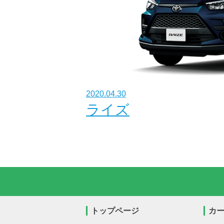
2020.04.30
ライズ
トップページ
カ