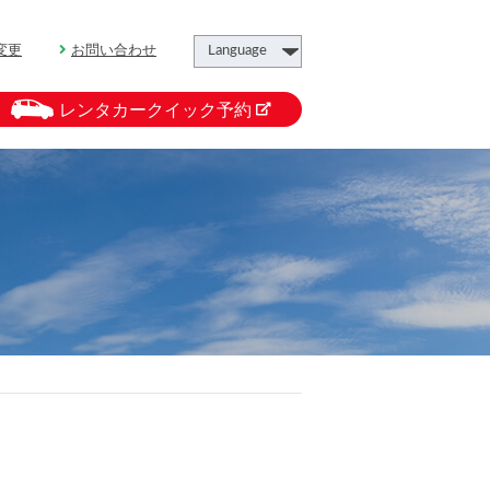
変更
お問い合わせ
レンタカークイック予約