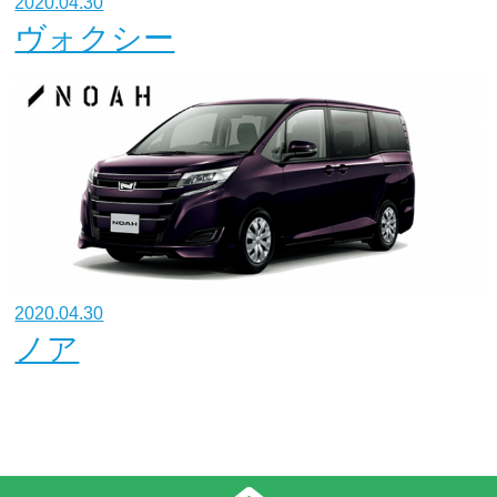
2020.04.30
ヴォクシー
2020.04.30
ノア