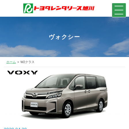
ヴォクシー
ホーム
W2クラス