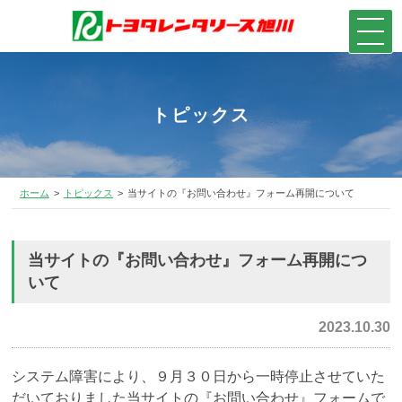
トピックス
ホーム
トピックス
当サイトの『お問い合わせ』フォーム再開について
当サイトの『お問い合わせ』フォーム再開につ
いて
2023.10.30
システム障害により、９月３０日から一時停止させていた
だいておりました当サイトの『お問い合わせ』フォームで