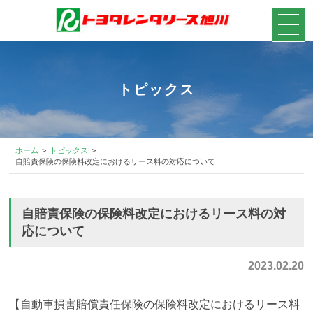
トピックス
ホーム
トピックス
自賠責保険の保険料改定におけるリース料の対応について
自賠責保険の保険料改定におけるリース料の対
応について
2023.02.20
【自動車損害賠償責任保険の保険料改定におけるリース料