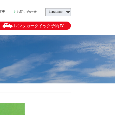
変更
お問い合わせ
レンタカークイック予約