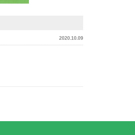
2020.10.09