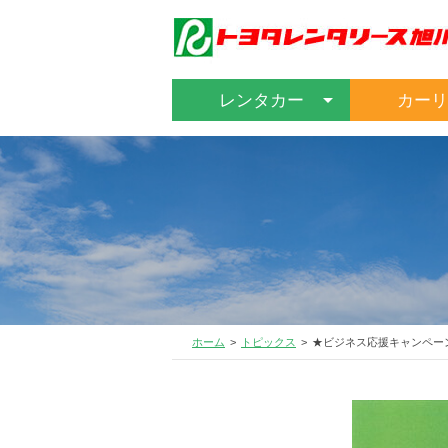
レンタカー
カーリ
ホーム
トピックス
★ビジネス応援キャンペー