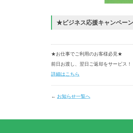
★ビジネス応援キャンペー
★お仕事でご利用のお客様必見★
前日お渡し、翌日ご返却をサービス！
詳細はこちら
←
お知らせ一覧へ