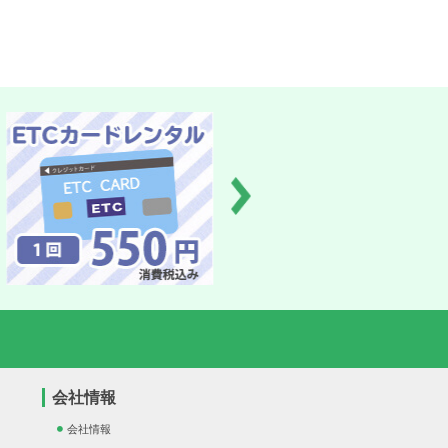
会社情報
会社情報