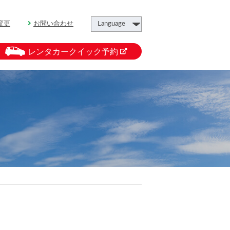
変更
お問い合わせ
レンタカークイック予約