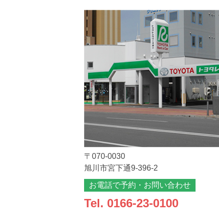
〒070-0030
旭川市宮下通9-396-2
お電話で予約・お問い合わせ
Tel.
0166-23-0100