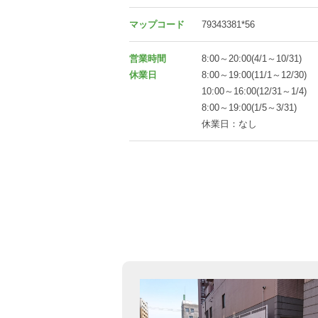
マップコード
79343381*56
営業時間
8:00～20:00(4/1～10/31)
休業日
8:00～19:00(11/1～12/30)
10:00～16:00(12/31～1/4)
8:00～19:00(1/5～3/31)
休業日：なし