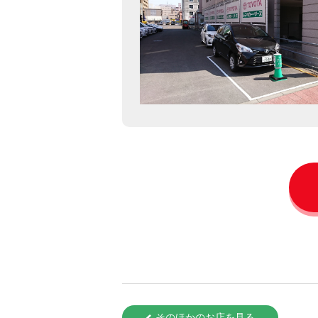
そのほかのお店を見る