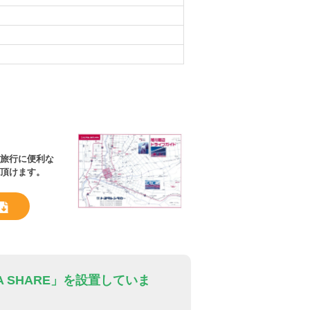
旅行に便利な
頂けます。
 SHARE」を設置していま