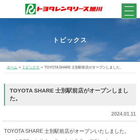
トピックス
ホーム
トピックス
TOYOTA SHARE 士別駅前店がオープンしました。
TOYOTA SHARE 士別駅前店がオープンしまし
た。
2024.01.11
TOYOTA SHARE 士別駅前店がオープンいたしました。