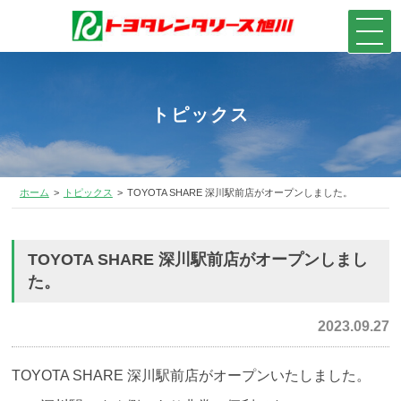
トピックス
ホーム
トピックス
TOYOTA SHARE 深川駅前店がオープンしました。
TOYOTA SHARE 深川駅前店がオープンしまし
た。
2023.09.27
TOYOTA SHARE 深川駅前店がオープンいたしました。